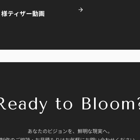
！様ティザー動画
Ready to Bloom
あなたのビジョンを、鮮明な現実へ。
制作のご相談・お見積もりはお気軽にお問い合わせください。