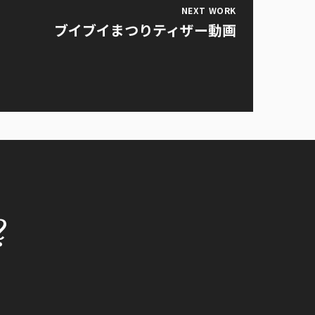
NEXT WORK
ブイブイまつりティザー動画
?