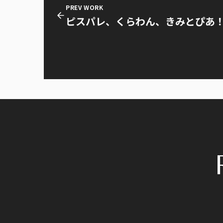
PREV WORK
ピスパレ、くらわん、きみとぴあ