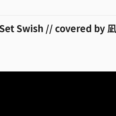
t Swish // covered