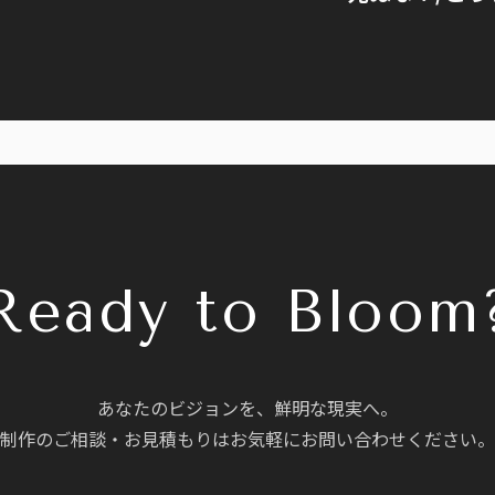
Ready to Bloom
あなたのビジョンを、鮮明な現実へ。
制作のご相談・お見積もりはお気軽にお問い合わせください。