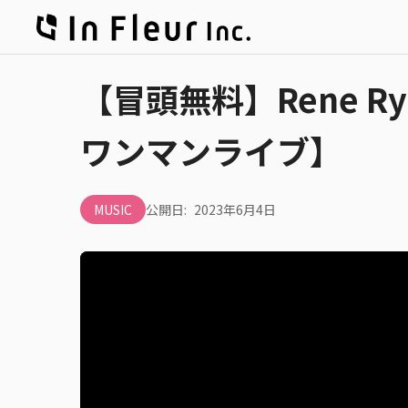
【冒頭無料】Rene Ryuga
ワンマンライブ】
MUSIC
公開日:
2023年6月4日