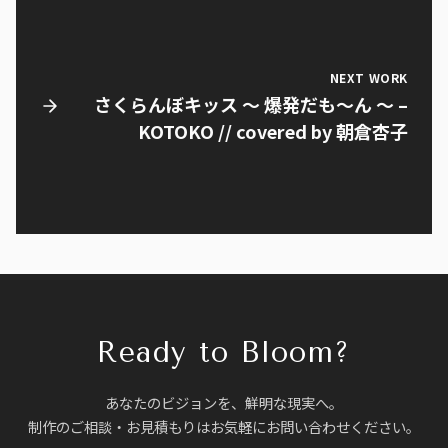
NEXT WORK
さくらんぼキッス ～ 爆発だも～ん ～ –
KOTOKO // covered by 朝倉杏子
Ready to Bloom?
あなたのビジョンを、鮮明な現実へ。
制作のご相談・お見積もりはお気軽にお問い合わせください。