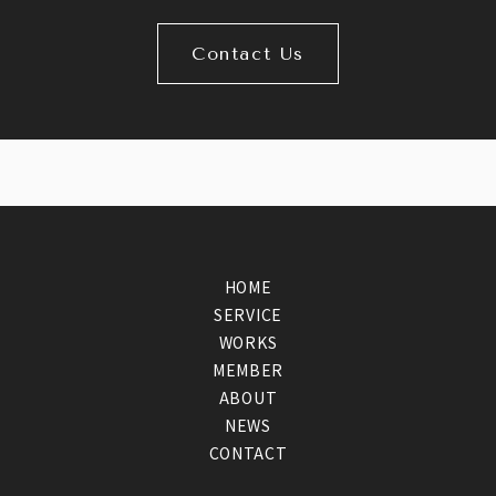
Contact Us
HOME
SERVICE
WORKS
MEMBER
ABOUT
NEWS
CONTACT