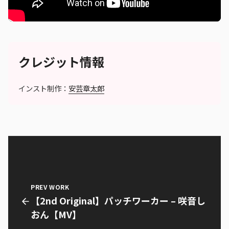
クレジット情報
インスト制作：
安芸章太郎
PREV WORK
【2nd Original】パッチワーカー – 咲音し
おん【MV】