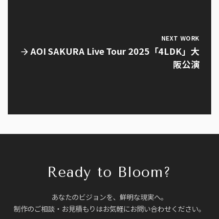
NEXT WORK
AOI SAKURA Live Tour 2025「4LDK」大
阪公演
Ready to Bloom?
あなたのビジョンを、鮮明な現実へ。
制作のご相談・お見積もりはお気軽にお問い合わせください。