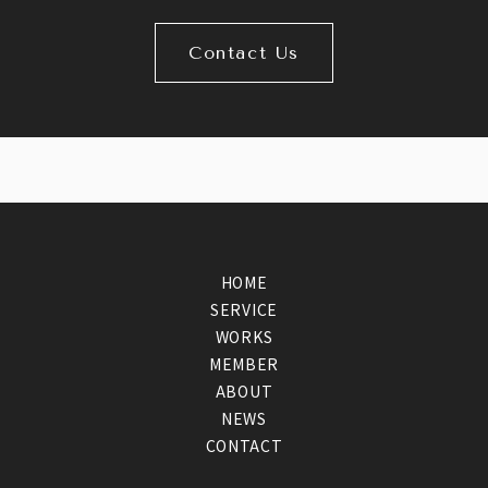
Contact Us
HOME
SERVICE
WORKS
MEMBER
ABOUT
NEWS
CONTACT