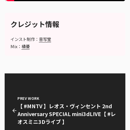
クレジット情報
インスト制作：
音写堂
Mix：
橘優
PREV WORK
【 #MNTV 】レオス・ヴィンセント 2nd
Anniversary SPECIAL mini3dLIVE【 #レ
オスミニ3Dライブ 】