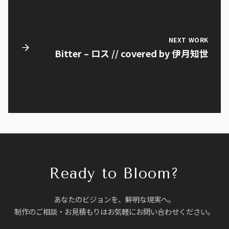
NEXT WORK
Bitter – ロス // covered by 伊月知世
Ready to Bloom?
あなたのビジョンを、鮮明な現実へ。
制作のご相談・お見積もりはお気軽にお問い合わせください。