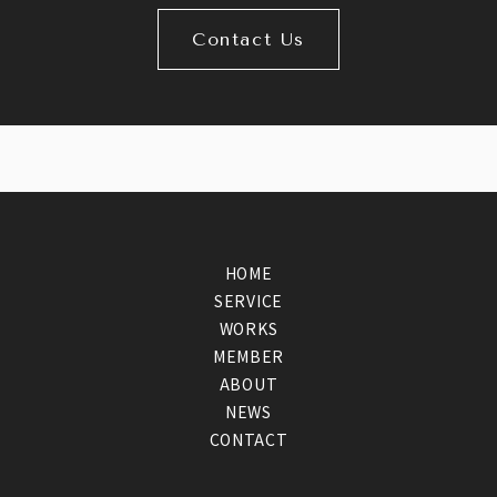
Contact Us
HOME
SERVICE
WORKS
MEMBER
ABOUT
NEWS
CONTACT