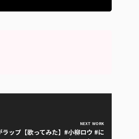
NEXT WORK
で狼がラップ【歌ってみた】#小柳ロウ #に