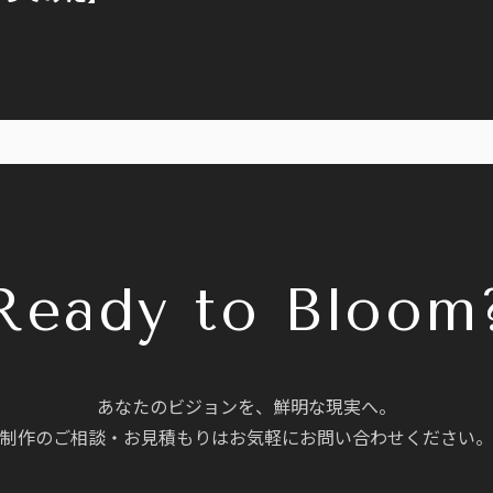
Ready to Bloom
あなたのビジョンを、鮮明な現実へ。
制作のご相談・お見積もりはお気軽にお問い合わせください。