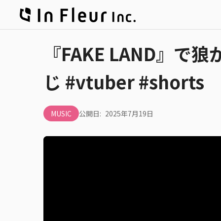
『FAKE LAND』
じ #vtuber #shorts
MUSIC
公開日:
2025年7月19日