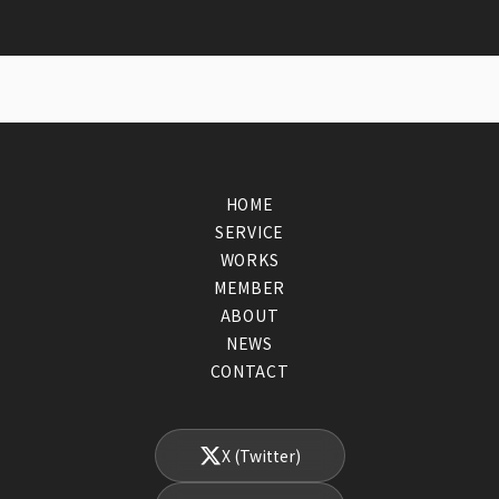
HOME
SERVICE
WORKS
MEMBER
ABOUT
NEWS
CONTACT
X (Twitter)