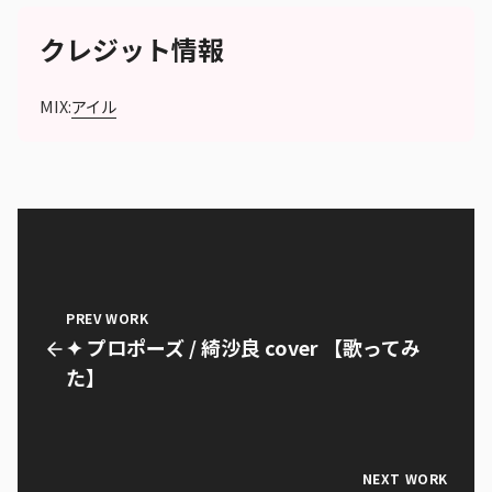
クレジット情報
MIX:
アイル
PREV WORK
✦ プロポーズ / 綺沙良 cover 【歌ってみ
た】
NEXT WORK