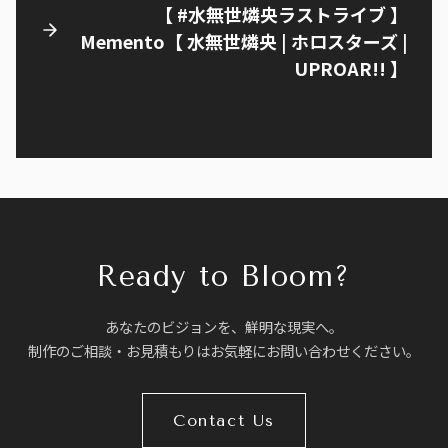
【 #水無世燐央ラストライブ 】
Memento【 水無世燐央 | ホロスターズ |
UPROAR!! 】
Ready to Bloom?
あなたのビジョンを、鮮明な現実へ。
制作のご相談・お見積もりはお気軽にお問い合わせください。
Contact Us