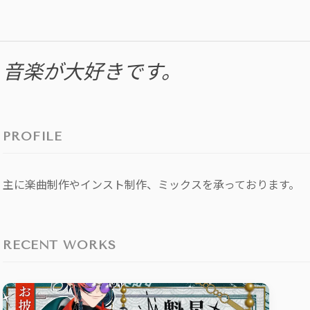
“
音楽が大好きです。
PROFILE
主に楽曲制作やインスト制作、ミックスを承っております。
RECENT WORKS